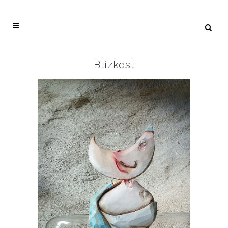
Blízkost